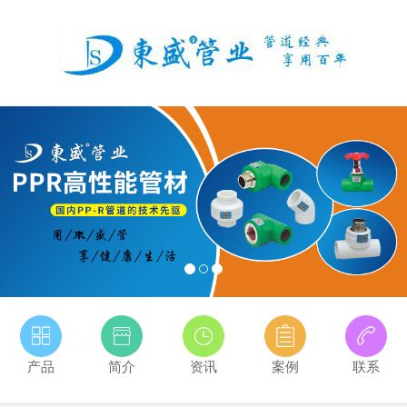
产品
简介
资讯
案例
联系