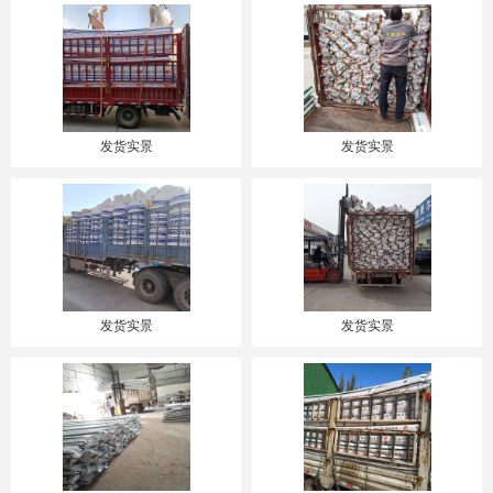
发货实景
发货实景
发货实景
发货实景