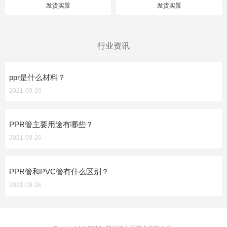
发货实景
发货实景
行业资讯
ppr是什么材料？
2021-09-26
PPR管主要用途有哪些？
2021-09-26
PPR管和PVC管有什么区别？
2021-09-26